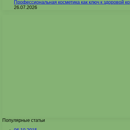
Профессиональная косметика как ключ к здоровой ко
26.07.2026
Популярные статьи