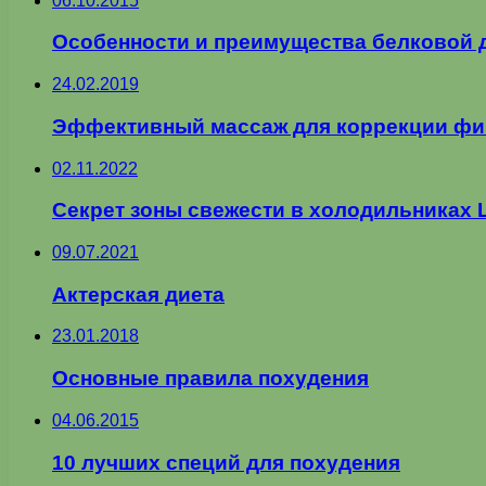
06.10.2015
Особенности и преимущества белковой 
24.02.2019
Эффективный массаж для коррекции ф
02.11.2022
Секрет зоны свежести в холодильниках L
09.07.2021
Актерская диета
23.01.2018
Основные правила похудения
04.06.2015
10 лучших специй для похудения