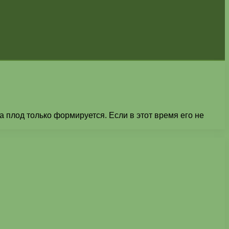
а плод только формируется. Если в этот время его не