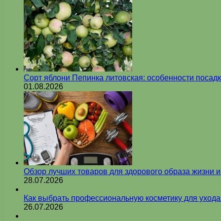
Сорт яблони Пепинка литовская: особенности посадк
01.08.2026
Обзор лучших товаров для здорового образа жизни 
28.07.2026
Как выбрать профессиональную косметику для ухода
26.07.2026