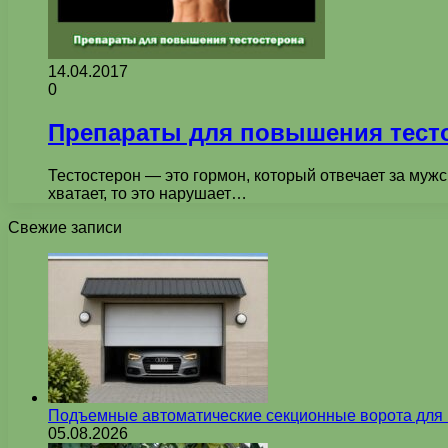
14.04.2017
0
Препараты для повышения тест
Тестостерон — это гормон, который отвечает за мужс
хватает, то это нарушает…
Свежие записи
Подъемные автоматические секционные ворота для г
05.08.2026