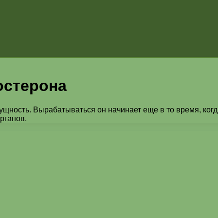
остерона
ущность. Вырабатываться он начинает еще в то время, когд
рганов.