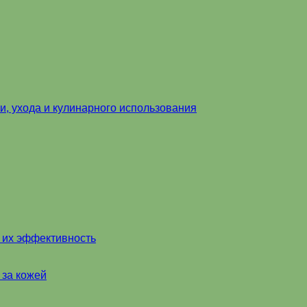
и, ухода и кулинарного использования
и их эффективность
 за кожей