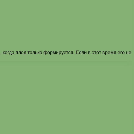
 когда плод только формируется. Если в этот время его не