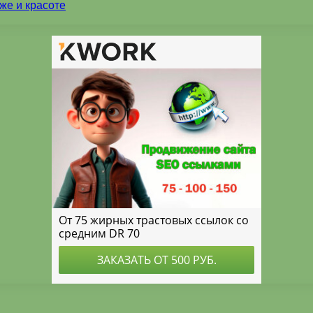
же и красоте