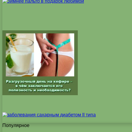
Популярное