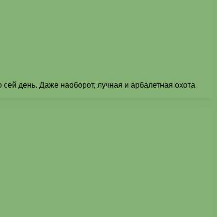
 сей день. Даже наоборот, лучная и арбалетная охота