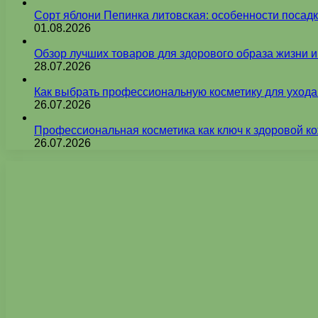
Сорт яблони Пепинка литовская: особенности посадк
01.08.2026
Обзор лучших товаров для здорового образа жизни 
28.07.2026
Как выбрать профессиональную косметику для ухода
26.07.2026
Профессиональная косметика как ключ к здоровой ко
26.07.2026