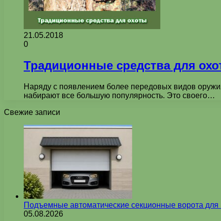
21.05.2018
0
Традиционные средства для ох
Наряду с появлением более передовых видов оружия,
набирают все большую популярность. Это своего…
Свежие записи
Подъемные автоматические секционные ворота для г
05.08.2026