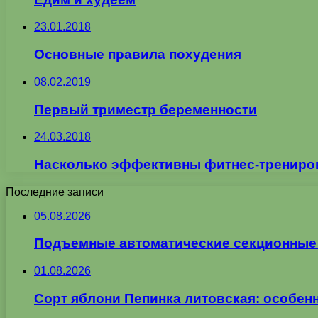
23.01.2018
Основные правила похудения
08.02.2019
Первый триместр беременности
24.03.2018
Насколько эффективны фитнес-трениро
Последние записи
05.08.2026
Подъемные автоматические секционные в
01.08.2026
Сорт яблони Пепинка литовская: особен