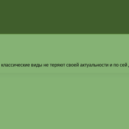
классические виды не теряют своей актуальности и по сей 