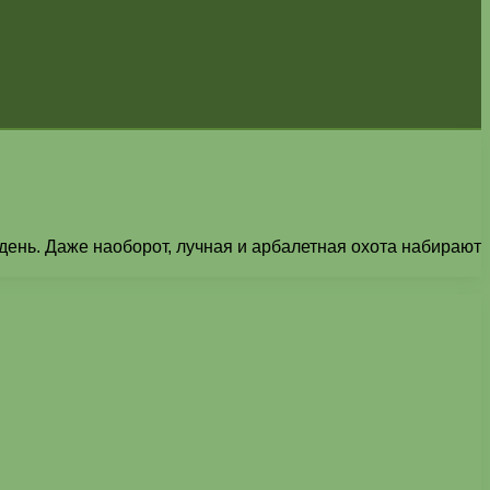
день. Даже наоборот, лучная и арбалетная охота набирают