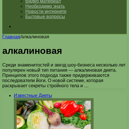
Видео материал
Необходимо знать
Новости интернете
Бытовые вопросы
Искать
Главная
/
алкалиновая
алкалиновая
Среди знаменитостей и звезд шоу-бизнеса несколько лет
популярен новый тип питания — алкалиновая диета.
Принципов этого подхода также придерживаются
последователи йоги. О новой системе, которая
раскрывает секреты стройного тела и …
Известные Диеты