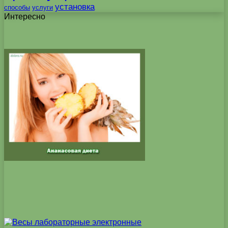
установка
способы
услуги
Интересно