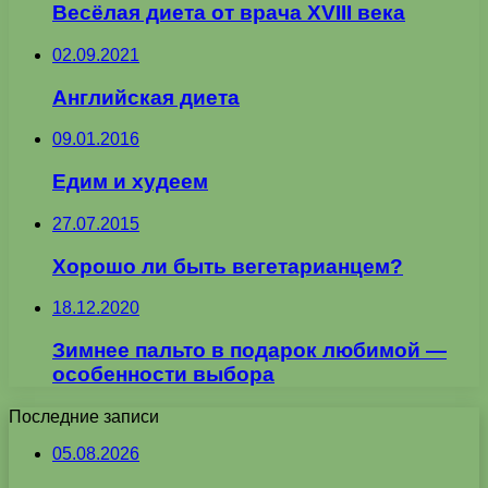
Весёлая диета от врача XVIII века
02.09.2021
Английская диета
09.01.2016
Едим и худеем
27.07.2015
Хорошо ли быть вегетарианцем?
18.12.2020
Зимнее пальто в подарок любимой —
особенности выбора
Последние записи
05.08.2026