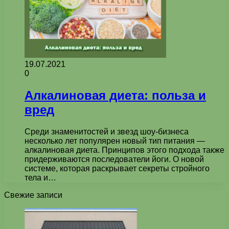
19.07.2021
0
Алкалиновая диета: польза и
вред
Среди знаменитостей и звезд шоу-бизнеса
несколько лет популярен новый тип питания —
алкалиновая диета. Принципов этого подхода также
придерживаются последователи йоги. О новой
системе, которая раскрывает секреты стройного
тела и…
Свежие записи