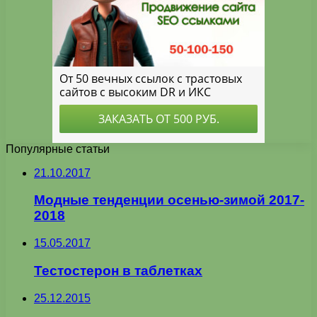
Популярные статьи
21.10.2017
Модные тенденции осенью-зимой 2017-
2018
15.05.2017
Тестостерон в таблетках
25.12.2015