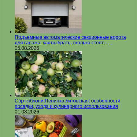
Подъемные автоматические секционные ворота
для гаража: как выбрать, сколько стоят…
05.08.2026
Сорт яблони Пепинка литовская: особенности
посадки, ухода и кулинарного использования
01.08.2026