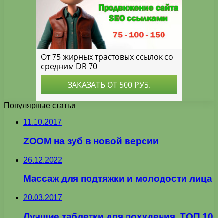
Популярные статьи
11.10.2017
ZOOM на зуб в новой версии
26.12.2022
Массаж для подтяжки и молодости лица
20.03.2017
Лучшие таблетки для похудения. ТОП 10