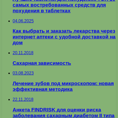
самых востребованных средств для
похудения в таблетках
04.06.2025
Как выбрать и заказать лекарства через
интернет аптеки с удобной доставкой на
дом
20.11.2018
Сахарная зависимость
03.08.2023
Лечение зубов под микроскопом: новая
эффективная методика
22.11.2018
Анкета FINDRISK для оценки риска
заболевания сахарным диабетом II типа