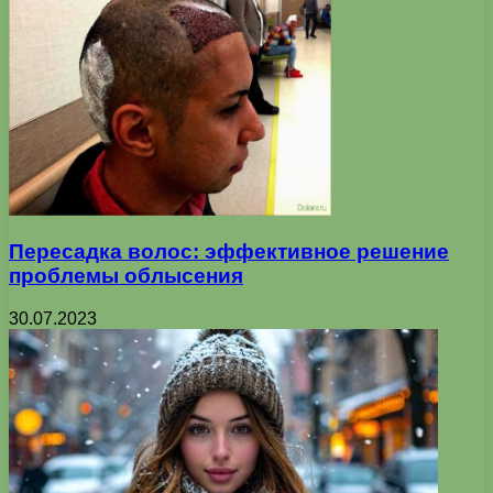
Пересадка волос: эффективное решение
проблемы облысения
30.07.2023