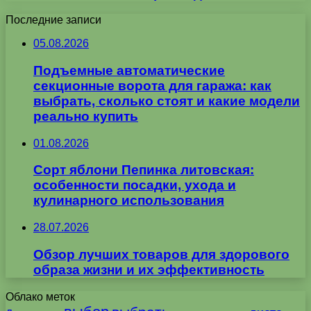
Последние записи
05.08.2026
Подъемные автоматические
секционные ворота для гаража: как
выбрать, сколько стоят и какие модели
реально купить
01.08.2026
Сорт яблони Пепинка литовская:
особенности посадки, ухода и
кулинарного использования
28.07.2026
Обзор лучших товаров для здорового
образа жизни и их эффективность
Облако меток