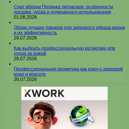
Сорт яблони Пепинка литовская: особенности
посадки, ухода и кулинарного использования
01.08.2026
Обзор лучших товаров для здорового образа жизни
и их эффективность
28.07.2026
Как выбрать профессиональную косметику для
ухода за кожей
26.07.2026
Профессиональная косметика как ключ к здоровой
коже и красоте
26.07.2026