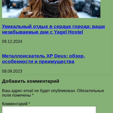
Уникальный отдых в сердце города: ваши
незабываемые дни с Yagel Hostel
09.12.2024
Металлоискатель XP Deus: обзор,
особенности и преимущества
08.09.2023
Добавить комментарий
Ваш адрес email не будет опубликован.
Обязательные
поля помечены
*
Комментарий
*