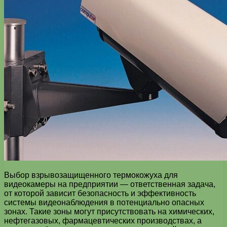
Выбор взрывозащищенного термокожуха для
видеокамеры на предприятии — ответственная задача,
от которой зависит безопасность и эффективность
системы видеонаблюдения в потенциально опасных
зонах. Такие зоны могут присутствовать на химических,
нефтегазовых, фармацевтических производствах, а