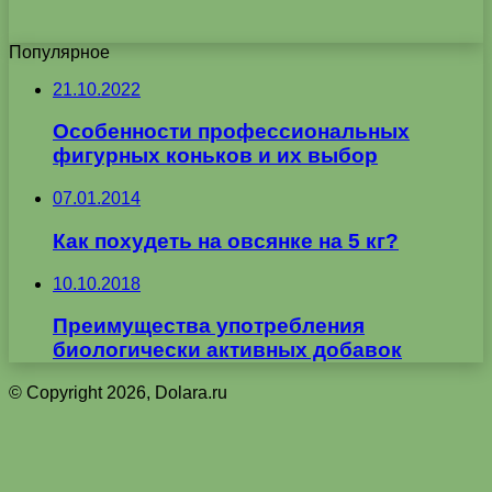
Популярное
21.10.2022
Особенности профессиональных
фигурных коньков и их выбор
07.01.2014
Как похудеть на овсянке на 5 кг?
10.10.2018
Преимущества употребления
биологически активных добавок
© Copyright 2026, Dolara.ru
Кнопка
«Наверх»