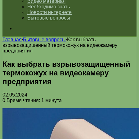
Видео материал
Необходимо знать
Новости интернете
Бытовые вопросы
Искать
Главная
/
Бытовые вопросы
/
Как выбрать
взрывозащищенный термокожух на видеокамеру
предприятия
Как выбрать взрывозащищенный
термокожух на видеокамеру
предприятия
02.05.2024
0
Время чтения: 1 минута