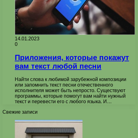
14.01.2023
0
Приложения, которые покажут
вам текст любой песни
Найти слова к любимой зарубежной композиции
или запомнить текст песни отечественного
исполнителя может быть непросто. Существуют
программы, которые помогут вам найти нужный
текст и перевести его с любого языка. И…
Свежие записи