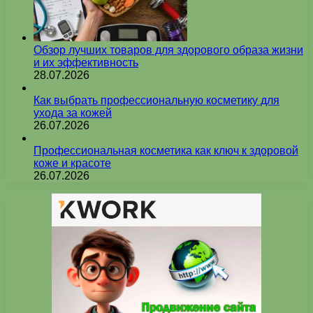
Обзор лучших товаров для здорового образа жизни
и их эффективность
28.07.2026
Как выбрать профессиональную косметику для
ухода за кожей
26.07.2026
Профессиональная косметика как ключ к здоровой
коже и красоте
26.07.2026