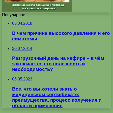
Популярное
08.04.2018
В чем причина высокого давления и его
симптомы
30.07.2014
Разгрузочный день на кефире – в чём
заключается его полезность и
необходимость?
06.05.2023
Все, что вы хотели знать о
медицинском сертификате:
преимущества, процесс получения и
области применения