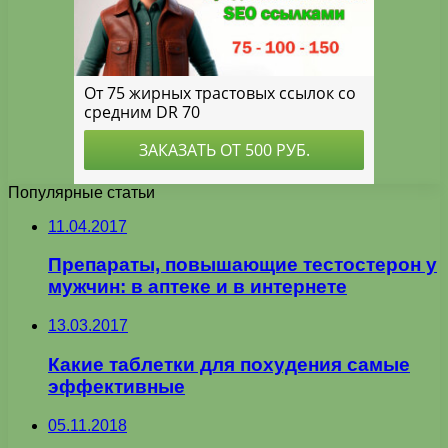
Популярные статьи
11.04.2017
Препараты, повышающие тестостерон у
мужчин: в аптеке и в интернете
13.03.2017
Какие таблетки для похудения самые
эффективные
05.11.2018