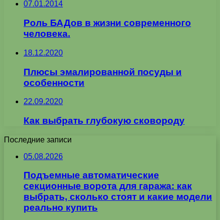
07.01.2014
Роль БАДов в жизни современного
человека.
18.12.2020
Плюсы эмалированной посуды и
особенности
22.09.2020
Как выбрать глубокую сковороду
Последние записи
05.08.2026
Подъемные автоматические
секционные ворота для гаража: как
выбрать, сколько стоят и какие модели
реально купить