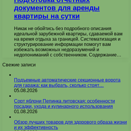
документов для аренды
квартиры на сутки
Никак не обойтись без подробного описания
идеальной зарубежной квартиры, сдаваемой вам
на время отдыха за границей. Систематизация и
структурирование информации помогут вам
избежать возможных недоразумений и
недопониманий с собственником. Содержание…
Свежие записи
Подъемные автоматические секционные ворота
для гаража: как выбрать, сколько стоят…
05.08.2026
Сорт яблони Пепинка литовская: особенности
посадки, ухода и кулинарного использования
01.08.2026
Обзор лучших товаров для здорового образа жизни
и их эффективность