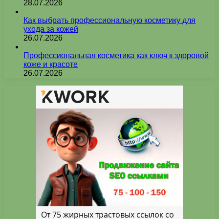
28.07.2026
Как выбрать профессиональную косметику для
ухода за кожей
26.07.2026
Профессиональная косметика как ключ к здоровой
коже и красоте
26.07.2026