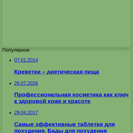
Популярное
07.01.2014
Креветки – диетическая пища
26.07.2026
Профессиональная косметика как ключ
к здоровой коже и красоте
29.04.2017
Самые эффективные таблетки для
похудения. Бады для похудения