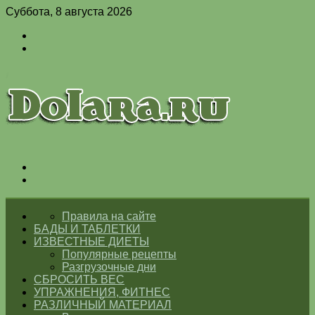
Суббота, 8 августа 2026
Войти
Switch
skin
Меню
Switch
skin
ГЛАВНАЯ
Правила на сайте
БАДЫ И ТАБЛЕТКИ
ИЗВЕСТНЫЕ ДИЕТЫ
Популярные рецепты
Разгрузочные дни
СБРОСИТЬ ВЕС
УПРАЖНЕНИЯ, ФИТНЕС
РАЗЛИЧНЫЙ МАТЕРИАЛ