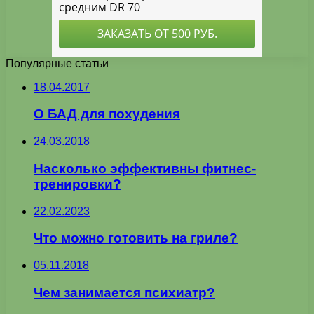
Популярные статьи
18.04.2017
О БАД для похудения
24.03.2018
Насколько эффективны фитнес-
тренировки?
22.02.2023
Что можно готовить на гриле?
05.11.2018
Чем занимается психиатр?