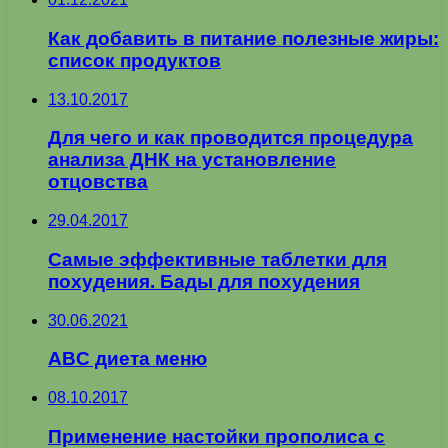
Как добавить в питание полезные жиры:
список продуктов
13.10.2017
Для чего и как проводится процедура
анализа ДНК на установление
отцовства
29.04.2017
Самые эффективные таблетки для
похудения. Бады для похудения
30.06.2021
ABC диета меню
08.10.2017
Применение настойки прополиса с