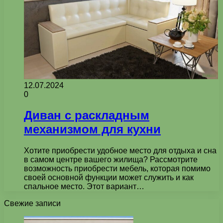
12.07.2024
0
Диван с раскладным
механизмом для кухни
Хотите приобрести удобное место для отдыха и сна
в самом центре вашего жилища? Рассмотрите
возможность приобрести мебель, которая помимо
своей основной функции может служить и как
спальное место. Этот вариант…
Свежие записи