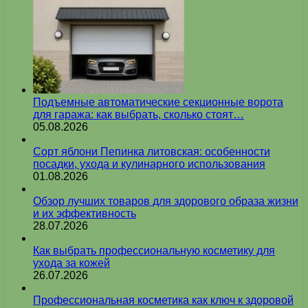
Подъемные автоматические секционные ворота
для гаража: как выбрать, сколько стоят…
05.08.2026
Сорт яблони Пепинка литовская: особенности
посадки, ухода и кулинарного использования
01.08.2026
Обзор лучших товаров для здорового образа жизни
и их эффективность
28.07.2026
Как выбрать профессиональную косметику для
ухода за кожей
26.07.2026
Профессиональная косметика как ключ к здоровой