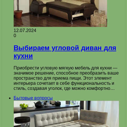
12.07.2024
0
Выбираем угловой диван для
кухни
Приобрести угловую мягкую мебель для кухни —
значимое решение, способное преобразить ваше
пространство для приема пищи. Этот элемент
интерьера сочетает в себе функциональность и
стиль, создавая уголок, где можно комфортно…
Бытовые вопросы