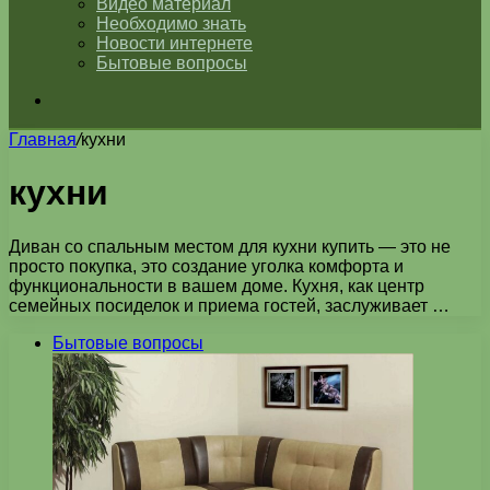
Видео материал
Необходимо знать
Новости интернете
Бытовые вопросы
Искать
Главная
/
кухни
кухни
Диван со спальным местом для кухни купить — это не
просто покупка, это создание уголка комфорта и
функциональности в вашем доме. Кухня, как центр
семейных посиделок и приема гостей, заслуживает …
Бытовые вопросы