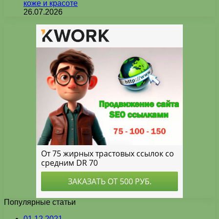
коже и красоте
26.07.2026
Популярные статьи
01.12.2021