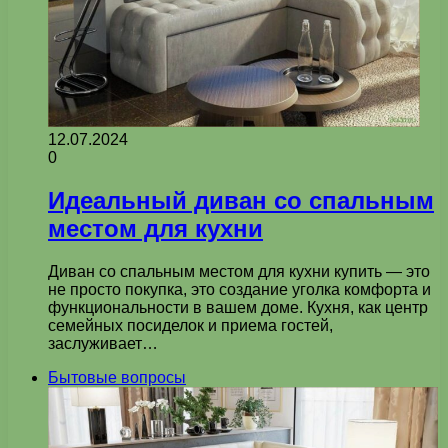
12.07.2024
0
Идеальный диван со спальным
местом для кухни
Диван со спальным местом для кухни купить — это
не просто покупка, это создание уголка комфорта и
функциональности в вашем доме. Кухня, как центр
семейных посиделок и приема гостей,
заслуживает…
Бытовые вопросы