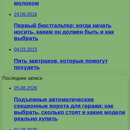
молоком
24.09.2016
Первый бюстгальтер: когда начать
носить, каким он должен быть и как
выбрать
04.03.2015
Пять завтраков, которые помогут
похудеть
Последние записи
05.08.2026
Подъемные автоматические
секционные ворота для гаража: как
выбрать, сколько стоят и какие модели
реально купить
01.08.2026