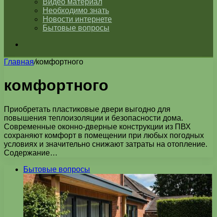
Видео материал
Необходимо знать
Новости интернете
Бытовые вопросы
Искать
Главная
/
комфортного
комфортного
Приобретать пластиковые двери выгодно для
повышения теплоизоляции и безопасности дома.
Современные оконно-дверные конструкции из ПВХ
сохраняют комфорт в помещении при любых погодных
условиях и значительно снижают затраты на отопление.
Содержание…
Бытовые вопросы