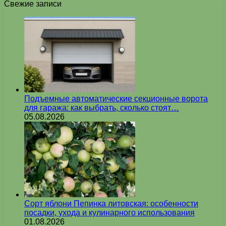
Свежие записи
Подъемные автоматические секционные ворота
для гаража: как выбрать, сколько стоят…
05.08.2026
Сорт яблони Пепинка литовская: особенности
посадки, ухода и кулинарного использования
01.08.2026