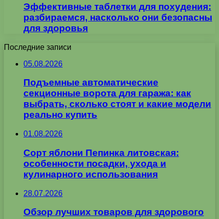
Эффективные таблетки для похудения:
разбираемся, насколько они безопасны
для здоровья
Последние записи
05.08.2026
Подъемные автоматические
секционные ворота для гаража: как
выбрать, сколько стоят и какие модели
реально купить
01.08.2026
Сорт яблони Пепинка литовская:
особенности посадки, ухода и
кулинарного использования
28.07.2026
Обзор лучших товаров для здорового