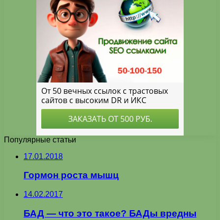
Популярные статьи
17.01.2018
Гормон роста мышц
14.02.2017
БАД — что это такое? БАДы вредны