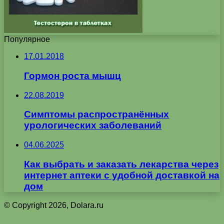
Популярное
17.01.2018
Гормон роста мышц
22.08.2019
Симптомы распространённых
урологических заболеваний
04.06.2025
Как выбрать и заказать лекарства через
интернет аптеки с удобной доставкой на
дом
© Copyright 2026, Dolara.ru