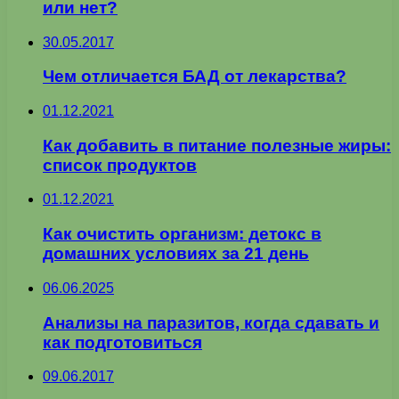
или нет?
30.05.2017
Чем отличается БАД от лекарства?
01.12.2021
Как добавить в питание полезные жиры:
список продуктов
01.12.2021
Как очистить организм: детокс в
домашних условиях за 21 день
06.06.2025
Анализы на паразитов, когда сдавать и
как подготовиться
09.06.2017