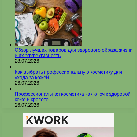
Обзор лучших товаров для здорового образа жизни
и их эффективность
28.07.2026
Как выбрать профессиональную косметику для
ухода за кожей
26.07.2026
Профессиональная косметика как ключ к здоровой
коже и красоте
26.07.2026