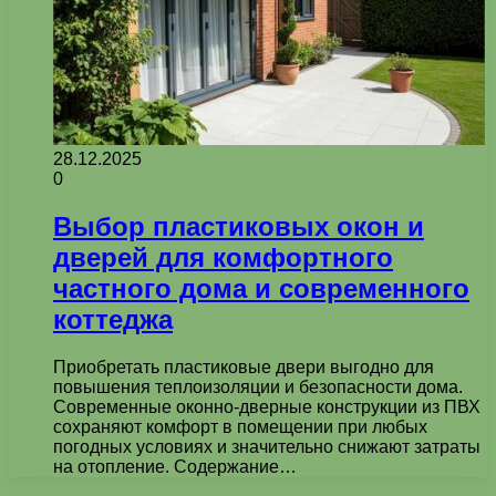
28.12.2025
0
Выбор пластиковых окон и
дверей для комфортного
частного дома и современного
коттеджа
Приобретать пластиковые двери выгодно для
повышения теплоизоляции и безопасности дома.
Современные оконно-дверные конструкции из ПВХ
сохраняют комфорт в помещении при любых
погодных условиях и значительно снижают затраты
на отопление. Содержание…