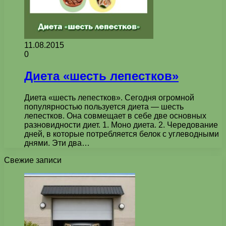
11.08.2015
0
Диета «шесть лепестков»
Диета «шесть лепестков». Сегодня огромной
популярностью пользуется диета — шесть
лепестков. Она совмещает в себе две основных
разновидности диет. 1. Моно диета. 2. Чередование
дней, в которые потребляется белок с углеводными
днями. Эти два…
Свежие записи