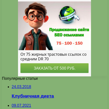
Популярные статьи
24.03.2018
Клубничная диета
09.07.2021