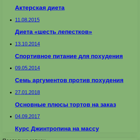
Актерская диета
11.08.2015
Диета «шесть лепестков»
13.10.2014
Спортивное питание для похудения
09.05.2014
Семь аргументов против похудения
27.01.2018
Основные плюсы тортов на заказ
04.09.2017
Курс Джинтропина на массу