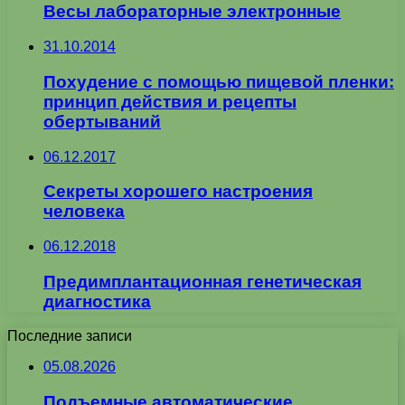
Весы лабораторные электронные
31.10.2014
Похудение с помощью пищевой пленки:
принцип действия и рецепты
обертываний
06.12.2017
Секреты хорошего настроения
человека
06.12.2018
Предимплантационная генетическая
диагностика
Последние записи
05.08.2026
Подъемные автоматические