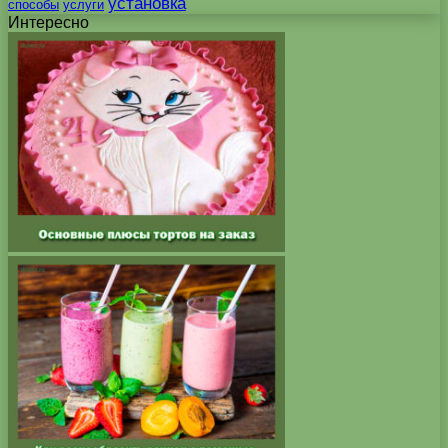
установка
способы
услуги
Интересно