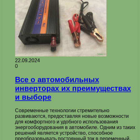
22.09.2024
0
Все о автомобильных
инверторах их преимуществах
и выборе
Современные технологии стремительно
развиваются, предоставляя новые возможности
для комфортного и удобного использования
энергооборудования в автомобиле. Одним из таких
решений является устройство, способное
преобразовывать постоянный ток в переменный,