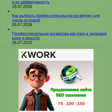
и их эффективность
28.07.2026
Как выбрать профессиональную косметику для
ухода за кожей
26.07.2026
Профессиональная косметика как ключ к здоровой
коже и красоте
26.07.2026