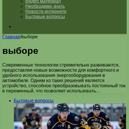
Видео материал
Необходимо знать
Новости интернете
Бытовые вопросы
Искать
Главная
/
выборе
выборе
Современные технологии стремительно развиваются,
предоставляя новые возможности для комфортного и
удобного использования энергооборудования в
автомобиле. Одним из таких решений является
устройство, способное преобразовывать постоянный ток
в переменный, что позволяет использовать…
Бытовые вопросы