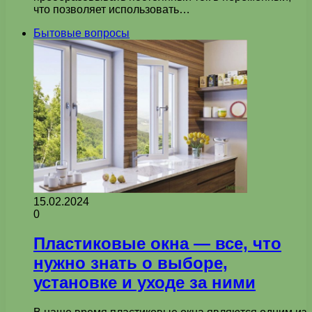
что позволяет использовать…
Бытовые вопросы
15.02.2024
0
Пластиковые окна — все, что
нужно знать о выборе,
установке и уходе за ними