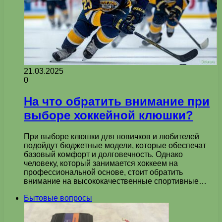
21.03.2025
0
На что обратить внимание при
выборе хоккейной клюшки?
При выборе клюшки для новичков и любителей
подойдут бюджетные модели, которые обеспечат
базовый комфорт и долговечность. Однако
человеку, который занимается хоккеем на
профессиональной основе, стоит обратить
внимание на высококачественные спортивные…
Бытовые вопросы