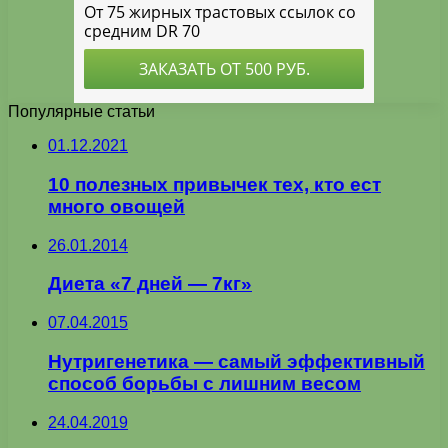
Популярные статьи
01.12.2021
10 полезных привычек тех, кто ест
много овощей
26.01.2014
Диета «7 дней — 7кг»
07.04.2015
Нутригенетика — самый эффективный
способ борьбы с лишним весом
24.04.2019