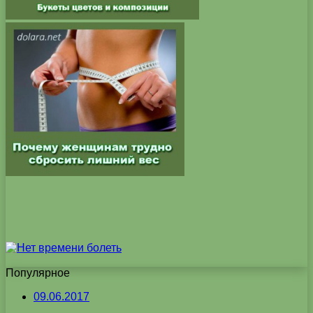
Популярное
09.06.2017