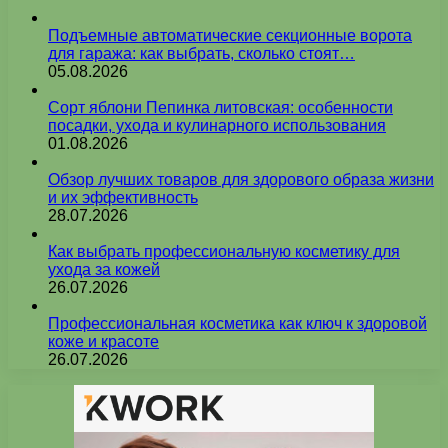
Подъемные автоматические секционные ворота
для гаража: как выбрать, сколько стоят…
05.08.2026
Сорт яблони Пепинка литовская: особенности
посадки, ухода и кулинарного использования
01.08.2026
Обзор лучших товаров для здорового образа жизни
и их эффективность
28.07.2026
Как выбрать профессиональную косметику для
ухода за кожей
26.07.2026
Профессиональная косметика как ключ к здоровой
коже и красоте
26.07.2026