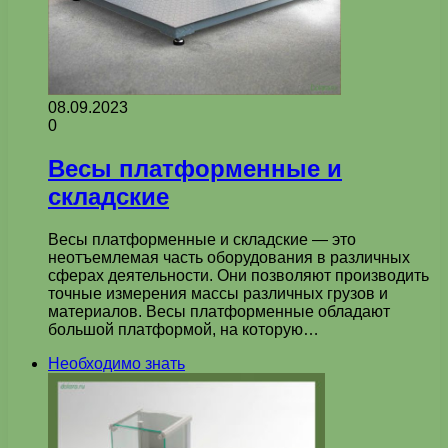
08.09.2023
0
Весы платформенные и
складские
Весы платформенные и складские — это
неотъемлемая часть оборудования в различных
сферах деятельности. Они позволяют производить
точные измерения массы различных грузов и
материалов. Весы платформенные обладают
большой платформой, на которую…
Необходимо знать