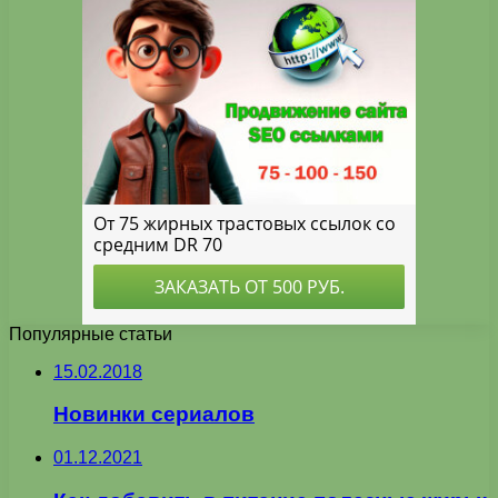
Популярные статьи
15.02.2018
Новинки сериалов
01.12.2021