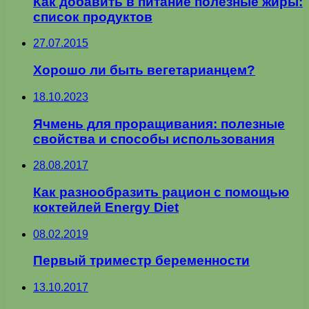
Как добавить в питание полезные жиры:
список продуктов
27.07.2015
Хорошо ли быть вегетарианцем?
18.10.2023
Ячмень для проращивания: полезные
свойства и способы использования
28.08.2017
Как разнообразить рацион с помощью
коктейлей Energy Diet
08.02.2019
Первый триместр беременности
13.10.2017