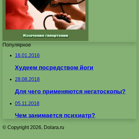
Популярное
16.01.2016
Худеем посредством йоги
28.08.2018
Для чего применяются негатоскопы?
05.11.2018
Чем занимается психиатр?
© Copyright 2026, Dolara.ru