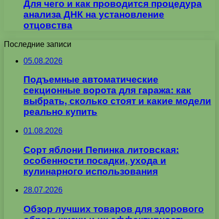
Для чего и как проводится процедура
анализа ДНК на установление
отцовства
Последние записи
05.08.2026
Подъемные автоматические
секционные ворота для гаража: как
выбрать, сколько стоят и какие модели
реально купить
01.08.2026
Сорт яблони Пепинка литовская:
особенности посадки, ухода и
кулинарного использования
28.07.2026
Обзор лучших товаров для здорового