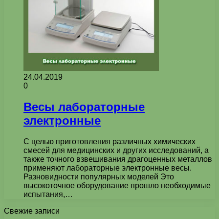
24.04.2019
0
Весы лабораторные
электронные
С целью приготовления различных химических
смесей для медицинских и других исследований, а
также точного взвешивания драгоценных металлов
применяют лабораторные электронные весы.
Разновидности популярных моделей Это
высокоточное оборудование прошло необходимые
испытания,…
Свежие записи