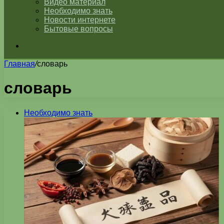
Видео материал
Необходимо знать
Новости интернете
Бытовые вопросы
Искать
Главная
/
словарь
словарь
Необходимо знать