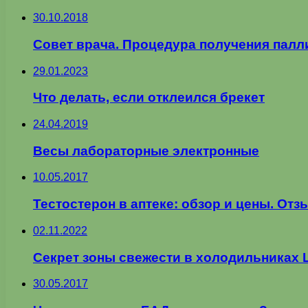
30.10.2018
Совет врача. Процедура получения пал
29.01.2023
Что делать, если отклеился брекет
24.04.2019
Весы лабораторные электронные
10.05.2017
Тестостерон в аптеке: обзор и цены. От
02.11.2022
Секрет зоны свежести в холодильниках L
30.05.2017