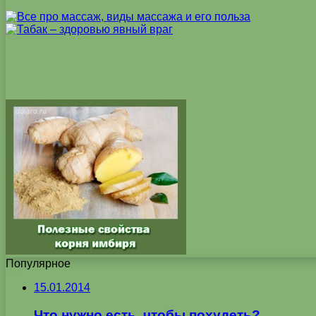
Популярное
15.01.2014
Что нужно есть, чтобы похудеть?