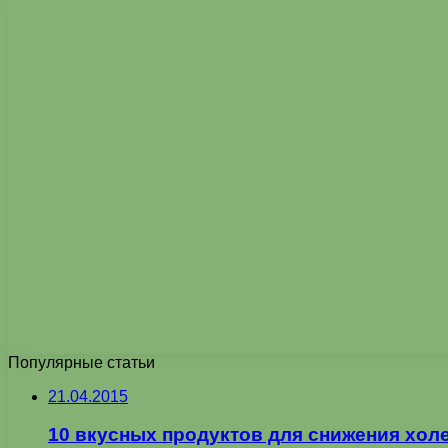
Популярные статьи
21.04.2015
10 вкусных продуктов для снижения хол