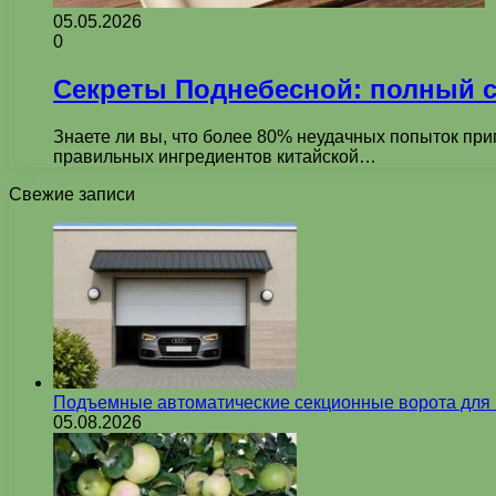
05.05.2026
0
Секреты Поднебесной: полный с
Знаете ли вы, что более 80% неудачных попыток приг
правильных ингредиентов китайской…
Свежие записи
Подъемные автоматические секционные ворота для г
05.08.2026