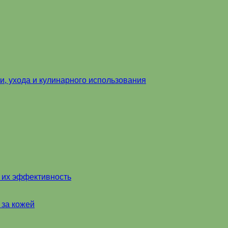
и, ухода и кулинарного использования
и их эффективность
 за кожей