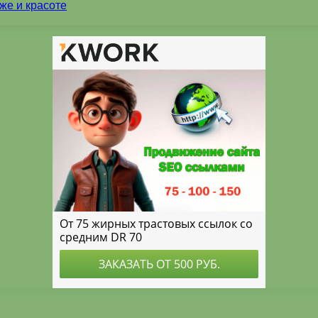
же и красоте