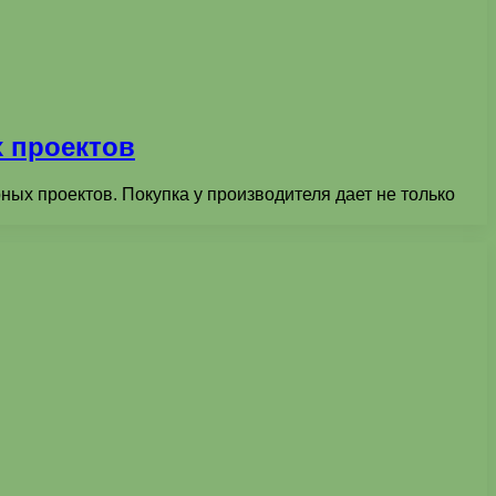
 проектов
ых проектов. Покупка у производителя дает не только