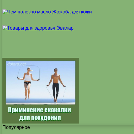
Популярное