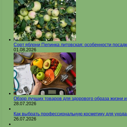
Сорт яблони Пепинка литовская: особенности посадк
01.08.2026
Обзор лучших товаров для здорового образа жизни 
28.07.2026
Как выбрать профессиональную косметику для ухода
26.07.2026