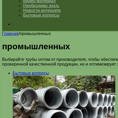
Видео материал
Необходимо знать
Новости интернете
Бытовые вопросы
Искать
Главная
/
промышленных
промышленных
Выбирайте трубы оптом от производителя, чтобы обеспечи
проверенной качественной продукции, но и оптимизирует
Бытовые вопросы