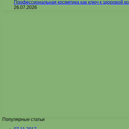
Профессиональная косметика как ключ к здоровой ко
26.07.2026
Популярные статьи