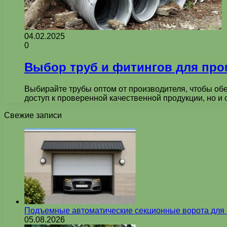
04.02.2025
0
Выбор труб и фитингов для пр
Выбирайте трубы оптом от производителя, чтобы обе
доступ к проверенной качественной продукции, но и
Свежие записи
Подъемные автоматические секционные ворота для г
05.08.2026