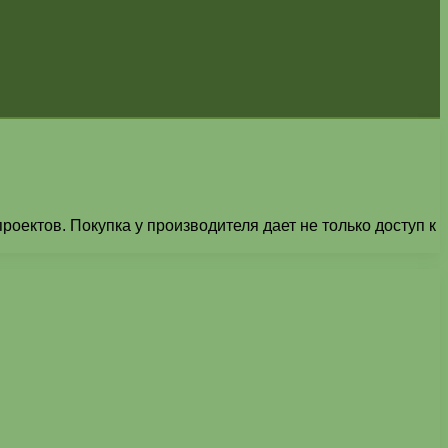
оектов. Покупка у производителя дает не только доступ к