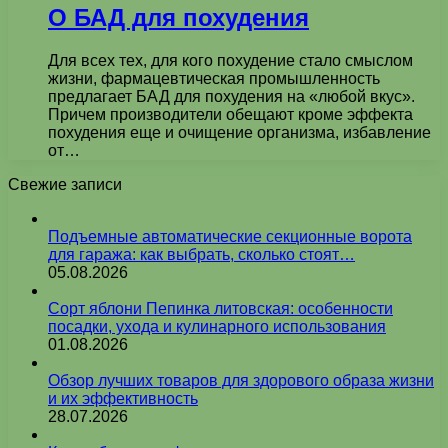
О БАД для похудения
Для всех тех, для кого похудение стало смыслом
жизни, фармацевтическая промышленность
предлагает БАД для похудения на «любой вкус».
Причем производители обещают кроме эффекта
похудения еще и очищение организма, избавление
от…
Свежие записи
Подъемные автоматические секционные ворота
для гаража: как выбрать, сколько стоят…
05.08.2026
Сорт яблони Пепинка литовская: особенности
посадки, ухода и кулинарного использования
01.08.2026
Обзор лучших товаров для здорового образа жизни
и их эффективность
28.07.2026