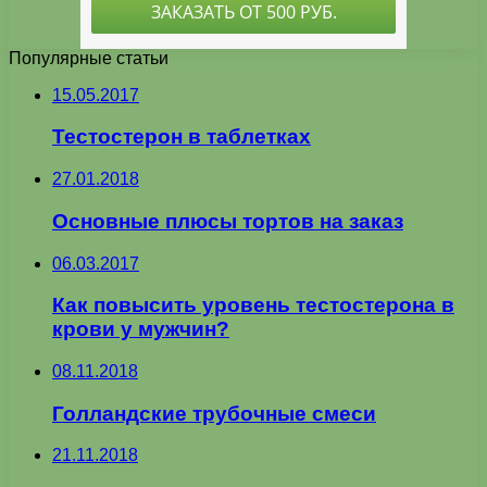
Популярные статьи
15.05.2017
Тестостерон в таблетках
27.01.2018
Основные плюсы тортов на заказ
06.03.2017
Как повысить уровень тестостерона в
крови у мужчин?
08.11.2018
Голландские трубочные смеси
21.11.2018