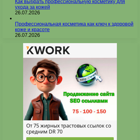
Как выбрать профессиональную косметику для
ухода за кожей
26.07.2026
Профессиональная косметика как ключ к здоровой
коже и красоте
26.07.2026