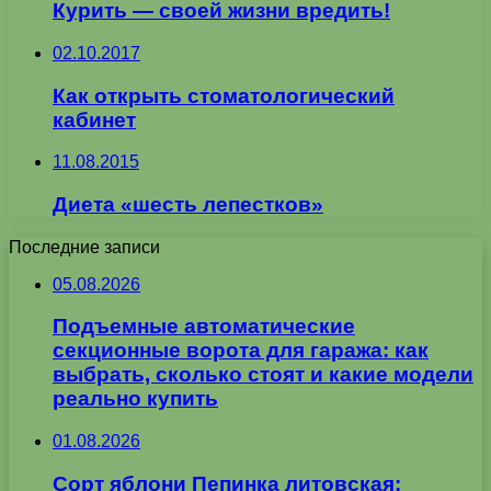
Курить — своей жизни вредить!
02.10.2017
Как открыть стоматологический
кабинет
11.08.2015
Диета «шесть лепестков»
Последние записи
05.08.2026
Подъемные автоматические
секционные ворота для гаража: как
выбрать, сколько стоят и какие модели
реально купить
01.08.2026
Сорт яблони Пепинка литовская: