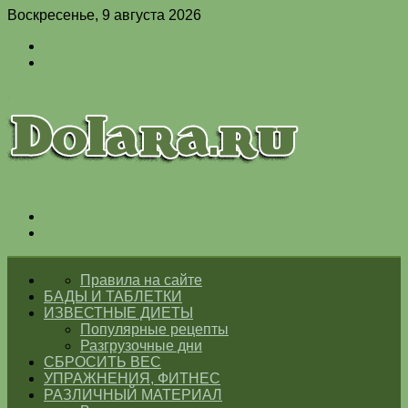
Воскресенье, 9 августа 2026
Войти
Switch
skin
Меню
Switch
skin
ГЛАВНАЯ
Правила на сайте
БАДЫ И ТАБЛЕТКИ
ИЗВЕСТНЫЕ ДИЕТЫ
Популярные рецепты
Разгрузочные дни
СБРОСИТЬ ВЕС
УПРАЖНЕНИЯ, ФИТНЕС
РАЗЛИЧНЫЙ МАТЕРИАЛ