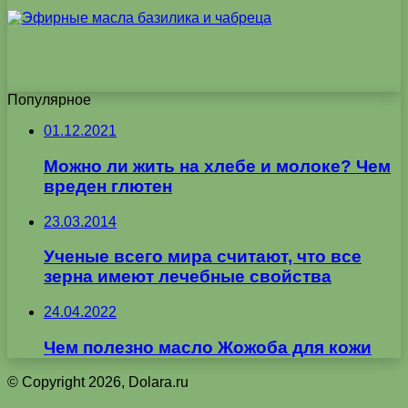
Популярное
01.12.2021
Можно ли жить на хлебе и молоке? Чем
вреден глютен
23.03.2014
Ученые всего мира считают, что все
зерна имеют лечебные свойства
24.04.2022
Чем полезно масло Жожоба для кожи
© Copyright 2026, Dolara.ru