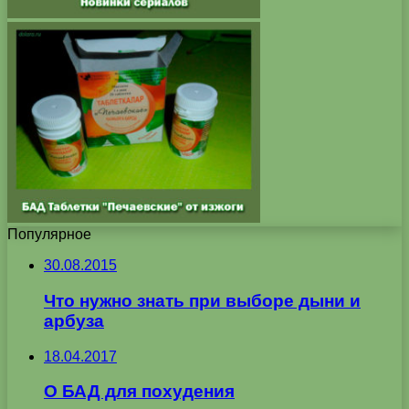
Популярное
30.08.2015
Что нужно знать при выборе дыни и
арбуза
18.04.2017
О БАД для похудения