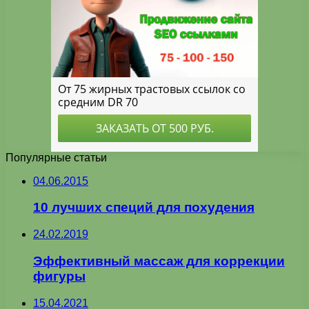
Популярные статьи
04.06.2015
10 лучших специй для похудения
24.02.2019
Эффективный массаж для коррекции
фигуры
15.04.2021