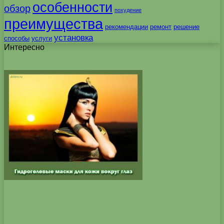
особенности
обзор
похудение
преимущества
рекомендации
ремонт
решение
установка
способы
услуги
Интересно