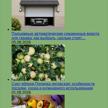
Подъемные автоматические секционные ворота
для гаража: как выбрать, сколько стоят…
05.08.2026
Сорт яблони Пепинка литовская: особенности
посадки, ухода и кулинарного использования
01.08.2026