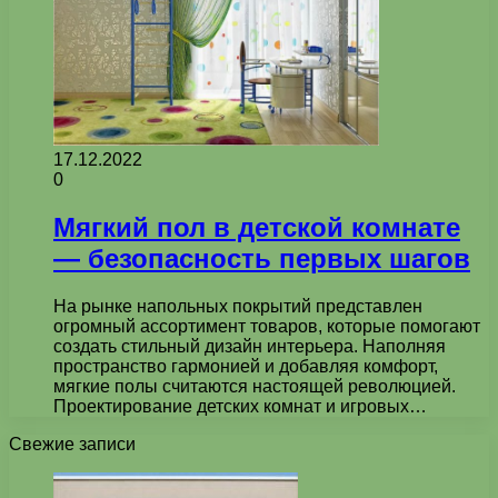
17.12.2022
0
Мягкий пол в детской комнате
— безопасность первых шагов
На рынке напольных покрытий представлен
огромный ассортимент товаров, которые помогают
создать стильный дизайн интерьера. Наполняя
пространство гармонией и добавляя комфорт,
мягкие полы считаются настоящей революцией.
Проектирование детских комнат и игровых…
Свежие записи