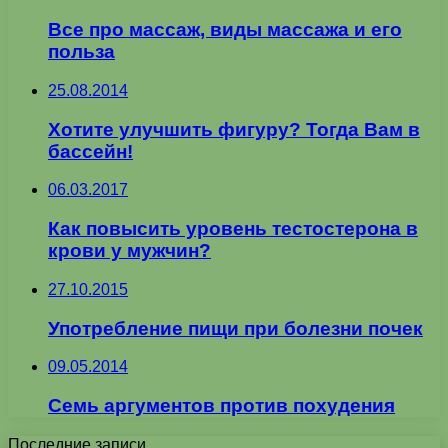
Все про массаж, виды массажа и его
польза
25.08.2014
Хотите улучшить фигуру? Тогда Вам в
бассейн!
06.03.2017
Как повысить уровень тестостерона в
крови у мужчин?
27.10.2015
Употребление пищи при болезни почек
09.05.2014
Семь аргументов против похудения
Последние записи