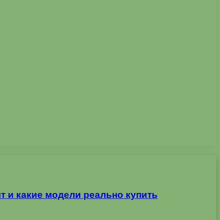
т и какие модели реально купить