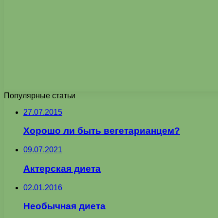
Популярные статьи
27.07.2015
Хорошо ли быть вегетарианцем?
09.07.2021
Актерская диета
02.01.2016
Необычная диета