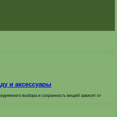
ду и аксессуары
ежедневного выбора и сохранность вещей зависят от