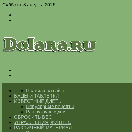
Суббота, 8 августа 2026
Войти
Switch
skin
Меню
Switch
skin
ГЛАВНАЯ
Правила на сайте
БАДЫ И ТАБЛЕТКИ
ИЗВЕСТНЫЕ ДИЕТЫ
Популярные рецепты
Разгрузочные дни
СБРОСИТЬ ВЕС
УПРАЖНЕНИЯ, ФИТНЕС
РАЗЛИЧНЫЙ МАТЕРИАЛ