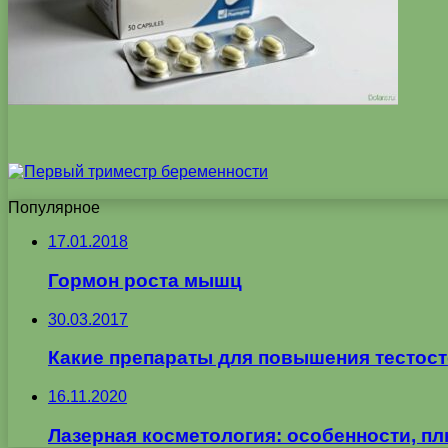
Популярное
17.01.2018
Гормон роста мышц
30.03.2017
Какие препараты для повышения тестос
16.11.2020
Лазерная косметология: особенности, п