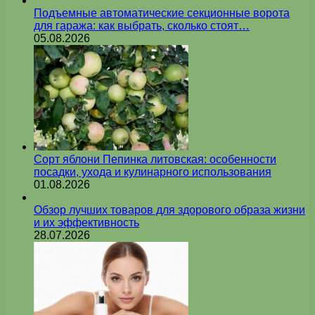
Подъемные автоматические секционные ворота
для гаража: как выбрать, сколько стоят…
05.08.2026
Сорт яблони Пепинка литовская: особенности
посадки, ухода и кулинарного использования
01.08.2026
Обзор лучших товаров для здорового образа жизни
и их эффективность
28.07.2026