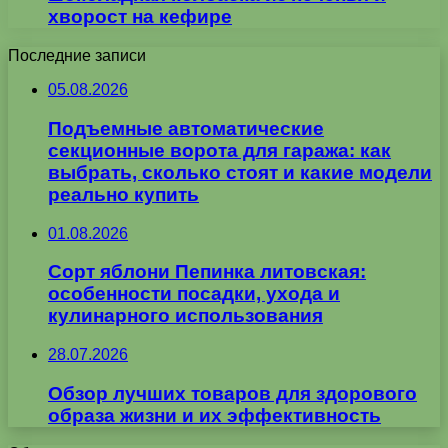
хворост на кефире
Последние записи
05.08.2026
Подъемные автоматические
секционные ворота для гаража: как
выбрать, сколько стоят и какие модели
реально купить
01.08.2026
Сорт яблони Пепинка литовская:
особенности посадки, ухода и
кулинарного использования
28.07.2026
Обзор лучших товаров для здорового
образа жизни и их эффективность