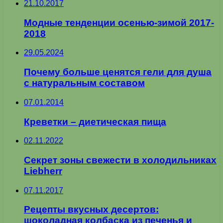
21.10.2017
Модные тенденции осенью-зимой 2017-
2018
29.05.2024
Почему больше ценятся гели для душа
с натуральным составом
07.01.2014
Креветки – диетическая пища
02.11.2022
Секрет зоны свежести в холодильниках
Liebherr
07.11.2017
Рецепты вкусных десертов:
шоколадная колбаска из печенья и