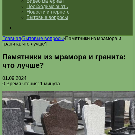
Видео материал
Необходимо знать
Новости интернете
Бытовые вопросы
Искать
Главная
/
Бытовые вопросы
/
Памятники из мрамора и
гранита: что лучше?
Памятники из мрамора и гранита:
что лучше?
01.09.2024
0
Время чтения: 1 минута