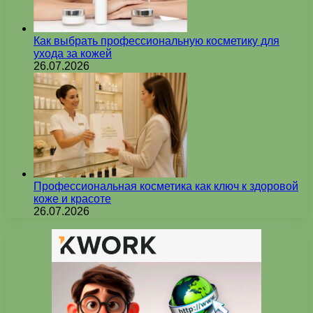
Как выбрать профессиональную косметику для
ухода за кожей
26.07.2026
Профессиональная косметика как ключ к здоровой
коже и красоте
26.07.2026