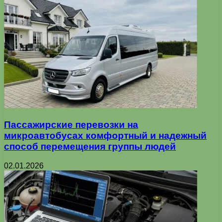
Пассажирские перевозки на
микроавтобусах комфортный и надежный
способ перемещения группы людей
02.01.2026