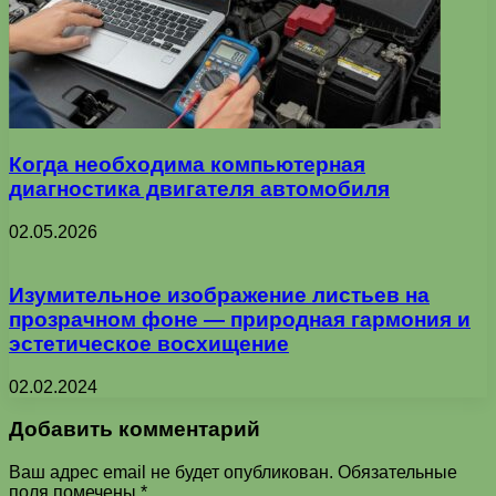
Когда необходима компьютерная
диагностика двигателя автомобиля
02.05.2026
Изумительное изображение листьев на
прозрачном фоне — природная гармония и
эстетическое восхищение
02.02.2024
Добавить комментарий
Ваш адрес email не будет опубликован.
Обязательные
поля помечены
*