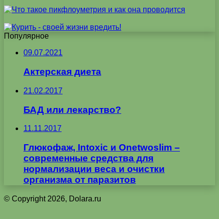
Популярное
09.07.2021
Актерская диета
21.02.2017
БАД или лекарство?
11.11.2017
Глюкофаж, Intoxic и Onetwoslim –
современные средства для
нормализации веса и очистки
организма от паразитов
© Copyright 2026, Dolara.ru