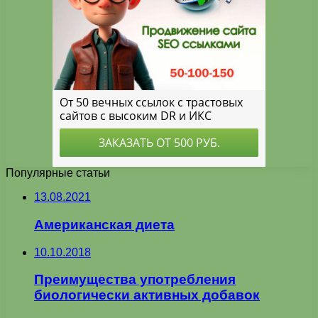
Популярные статьи
13.08.2021
Американская диета
10.10.2018
Преимущества употребления
биологически активных добавок