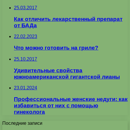
25.03.2017
Как отличить лекарственный препарат
от БАДа
22.02.2023
Что можно готовить на гриле?
25.10.2017
Удивительные свойства
южноамериканской гигантской лианы
23.01.2024
Профессиональные женские недуги: как
избавиться от них с помощью
гинеколога
Последние записи