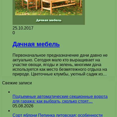
25.10.2017
0
Дачная мебель
Первоначальное предназначение дачи давно не
актуально. Сегодня мало кто выращивает на
участке овощи, ягоды и зелень, многими дача
используется как место безмятежного отдыха на
природе. Цветочные клумбы, уютный садик из…
Свежие записи
Подъемные автоматические секционные ворота
для гаража: как выбрать, сколько стоят…
05.08.2026
Сорт яблони Пепинка литовская: особенности