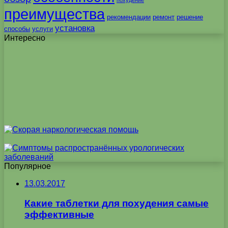
похудение
преимущества
рекомендации
ремонт
решение
установка
способы
услуги
Интересно
Популярное
13.03.2017
Какие таблетки для похудения самые
эффективные