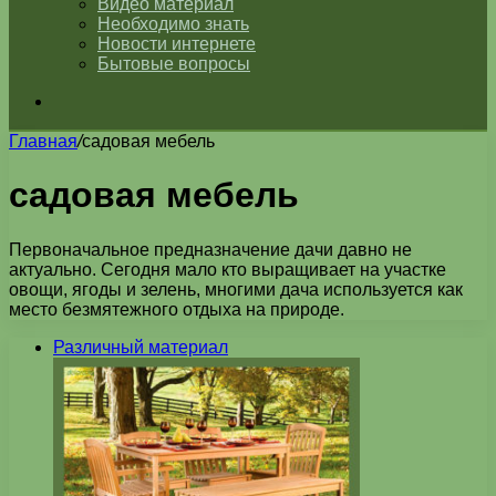
Видео материал
Необходимо знать
Новости интернете
Бытовые вопросы
Искать
Главная
/
садовая мебель
садовая мебель
Первоначальное предназначение дачи давно не
актуально. Сегодня мало кто выращивает на участке
овощи, ягоды и зелень, многими дача используется как
место безмятежного отдыха на природе.
Различный материал