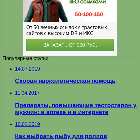
Популярные статьи
14.07.2019
Скорая наркологическая помощь
11.04.2017
Препараты, повышающие тестостерон у
мужчин: в аптеке и в интернете
10.01.2019
Как выбрать рыбу для роллов