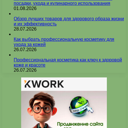
посадки, ухода и кулинарного использования
01.08.2026
Обзор лучших товаров для здорового образа жизни
и их эффективность
28.07.2026
Как выбрать профессиональную косметику для
ухода за кожей
26.07.2026
Профессиональная косметика как ключ к здоровой
коже и красоте
26.07.2026